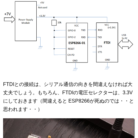
FTDIとの接続は、シリアル通信の向きを間違えなければ大
丈夫でしょう。もちろん、FTDIの電圧セレクターは、3.3V
にしておきます（間違えると ESP8266が死ぬのでは・・と
思われます・・）