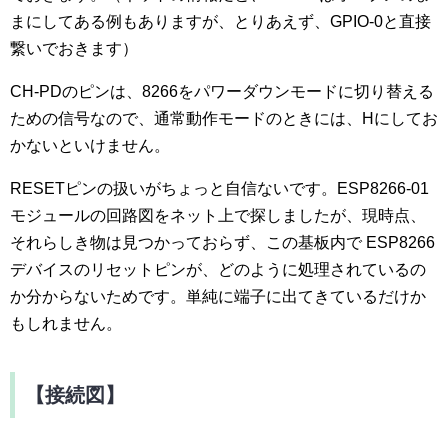
まにしてある例もありますが、とりあえず、GPIO-0と直接
繋いでおきます）
CH-PDのピンは、8266をパワーダウンモードに切り替える
ための信号なので、通常動作モードのときには、Hにしてお
かないといけません。
RESETピンの扱いがちょっと自信ないです。ESP8266-01
モジュールの回路図をネット上で探しましたが、現時点、
それらしき物は見つかっておらず、この基板内で ESP8266
デバイスのリセットピンが、どのように処理されているの
か分からないためです。単純に端子に出てきているだけか
もしれません。
【接続図】