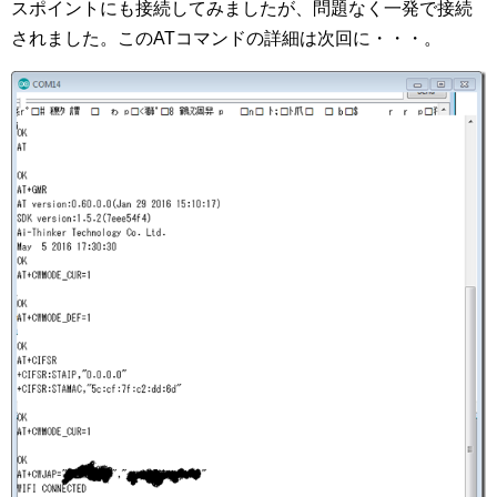
スポイントにも接続してみましたが、問題なく一発で接続
されました。このATコマンドの詳細は次回に・・・。