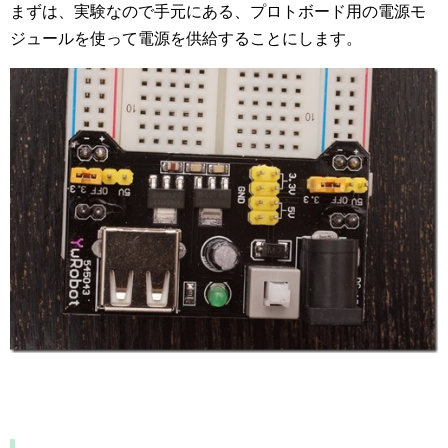
まずは、実験なので手元にある、プロトボード用の電源モ
ジュールを使って電源を供給することにします。