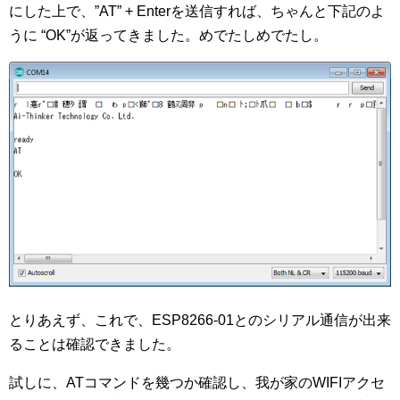
にした上で、”AT” + Enterを送信すれば、ちゃんと下記のよ
うに “OK”が返ってきました。めでたしめでたし。
とりあえず、これで、ESP8266-01とのシリアル通信が出来
ることは確認できました。
試しに、ATコマンドを幾つか確認し、我が家のWIFIアクセ