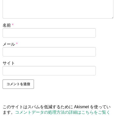
名前
*
メール
*
サイト
このサイトはスパムを低減するために Akismet を使ってい
ます。
コメントデータの処理方法の詳細はこちらをご覧く