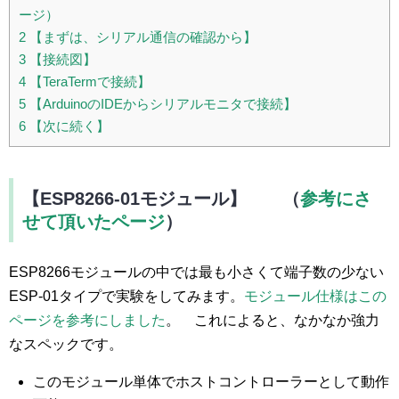
ージ）
2
【まずは、シリアル通信の確認から】
3
【接続図】
4
【TeraTermで接続】
5
【ArduinoのIDEからシリアルモニタで接続】
6
【次に続く】
【ESP8266-01モジュール】 （
参考にさ
せて頂いたページ
）
ESP8266モジュールの中では最も小さくて端子数の少ない
ESP-01タイプで実験をしてみます。
モジュール仕様はこの
ページを参考にしました
。 これによると、なかなか強力
なスペックです。
このモジュール単体でホストコントローラーとして動作