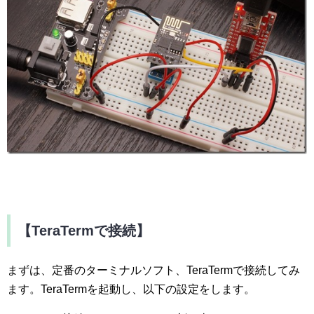
【TeraTermで接続】
まずは、定番のターミナルソフト、TeraTermで接続してみ
ます。TeraTermを起動し、以下の設定をします。