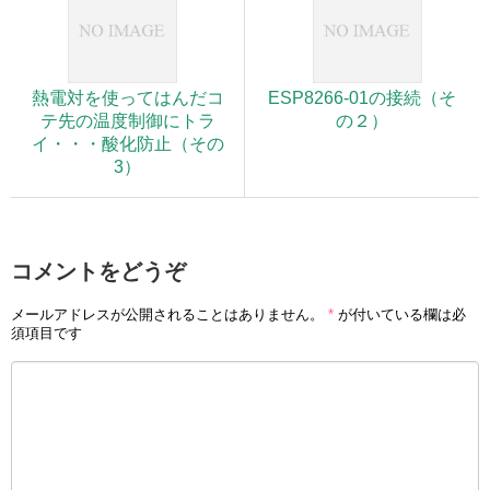
熱電対を使ってはんだコ
ESP8266-01の接続（そ
テ先の温度制御にトラ
の２）
イ・・・酸化防止（その
3）
コメントをどうぞ
メールアドレスが公開されることはありません。
*
が付いている欄は必
須項目です