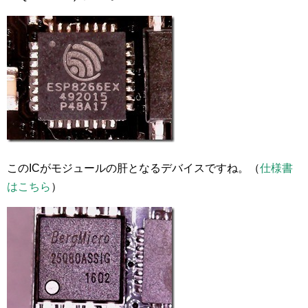
このICがモジュールの肝となるデバイスですね。（
仕様書
はこちら
）