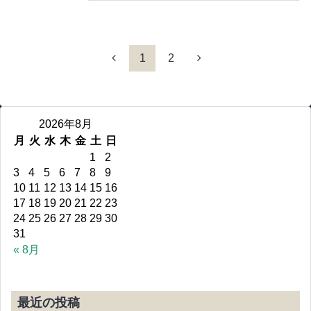
1
2
2026年8月
月
火
水
木
金
土
日
1
2
3
4
5
6
7
8
9
10
11
12
13
14
15
16
17
18
19
20
21
22
23
24
25
26
27
28
29
30
31
« 8月
最近の投稿