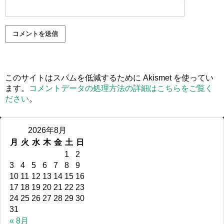
このサイトはスパムを低減するために Akismet を使ってい
ます。
コメントデータの処理方法の詳細はこちらをご覧く
ださい
。
2026年8月
月
火
水
木
金
土
日
1
2
3
4
5
6
7
8
9
10
11
12
13
14
15
16
17
18
19
20
21
22
23
24
25
26
27
28
29
30
31
« 8月