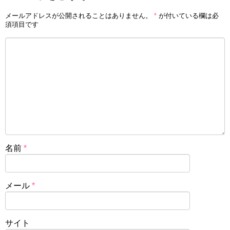
メールアドレスが公開されることはありません。
*
が付いている欄は必
須項目です
名前
*
メール
*
サイト