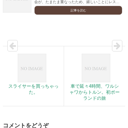
会が、たまたま重なったため、嬉しいことにレス...
記事を読む
スライサーを買っちゃっ
車で延々4時間、ワルシ
た。
ャワからトルン。初ポー
ランドの旅
コメントをどうぞ