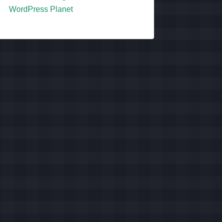
WordPress Planet