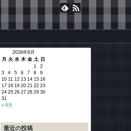
2026年8月
月
火
水
木
金
土
日
1
2
3
4
5
6
7
8
9
10
11
12
13
14
15
16
17
18
19
20
21
22
23
24
25
26
27
28
29
30
31
« 8月
最近の投稿