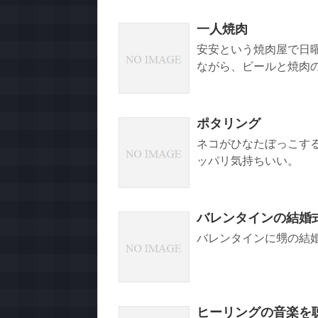
一人焼肉
安安という焼肉屋で日
ながら、ビールと焼肉の
ポタリング
ネコがひなたぼっこす
ッパリ気持ちいい。
バレンタインの結婚
バレンタインに甥の結
ヒーリングの音楽を