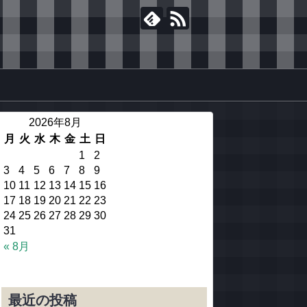
2026年8月
月
火
水
木
金
土
日
1
2
3
4
5
6
7
8
9
10
11
12
13
14
15
16
17
18
19
20
21
22
23
24
25
26
27
28
29
30
31
« 8月
最近の投稿