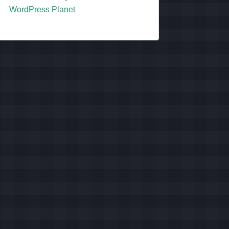
WordPress Planet