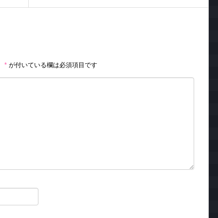
。
*
が付いている欄は必須項目です