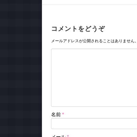
コメントをどうぞ
メールアドレスが公開されることはありません
名前
*
メール
*